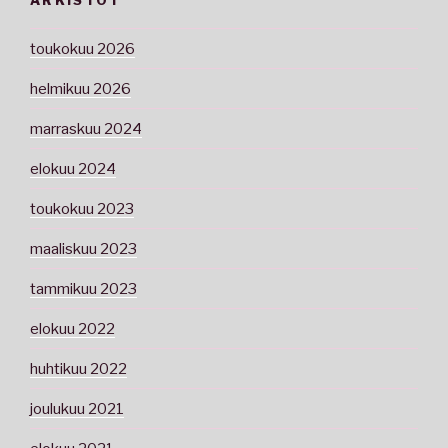
toukokuu 2026
helmikuu 2026
marraskuu 2024
elokuu 2024
toukokuu 2023
maaliskuu 2023
tammikuu 2023
elokuu 2022
huhtikuu 2022
joulukuu 2021