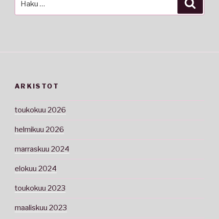
Haku
ARKISTOT
toukokuu 2026
helmikuu 2026
marraskuu 2024
elokuu 2024
toukokuu 2023
maaliskuu 2023