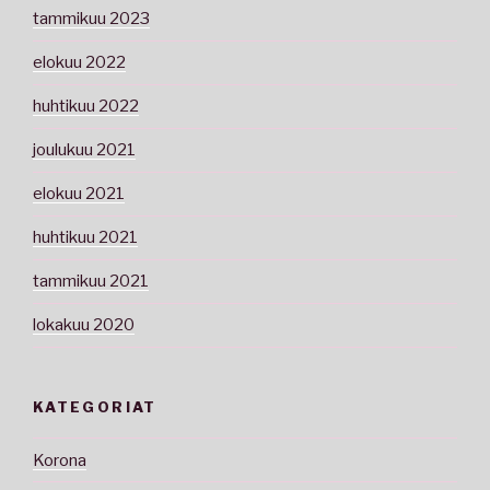
tammikuu 2023
elokuu 2022
huhtikuu 2022
joulukuu 2021
elokuu 2021
huhtikuu 2021
tammikuu 2021
lokakuu 2020
KATEGORIAT
Korona